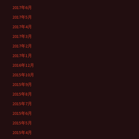
2017年6月
2017年5月
2017年4月
2017年3月
2017年2月
2017年1月
2016年12月
2015年10月
2015年9月
2015年8月
2015年7月
2015年6月
2015年5月
2015年4月