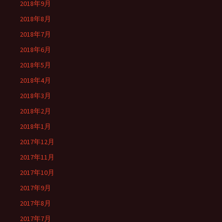
2018年9月
2018年8月
2018年7月
2018年6月
2018年5月
2018年4月
2018年3月
2018年2月
2018年1月
2017年12月
2017年11月
2017年10月
2017年9月
2017年8月
2017年7月