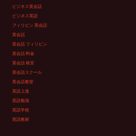
ビジネス英会話
ビジネス英語
フィリピン 英会話
英会話
英会話 フィリピン
英会話 料金
英会話 格安
英会話スクール
英会話教室
英語上達
英語勉強
英語学校
英語教材