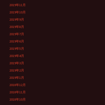
2019年11月
2019年10月
2019年9月
2019年8月
2019年7月
2019年6月
2019年5月
2019年4月
2019年3月
2019年2月
2019年1月
2018年12月
2018年11月
2018年10月