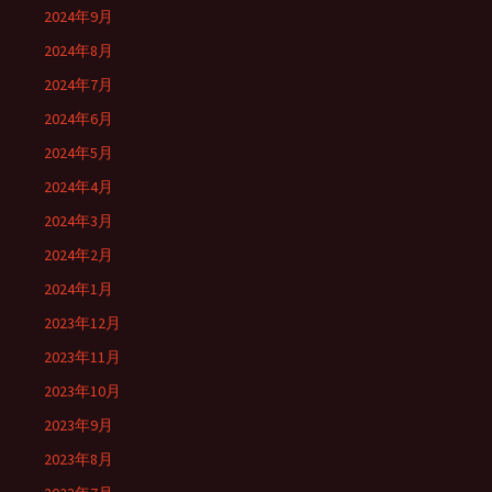
2024年9月
2024年8月
2024年7月
2024年6月
2024年5月
2024年4月
2024年3月
2024年2月
2024年1月
2023年12月
2023年11月
2023年10月
2023年9月
2023年8月