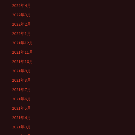
2022年4月
2022年3月
2022年2月
2022年1月
2021年12月
2021年11月
2021年10月
2021年9月
2021年8月
2021年7月
2021年6月
2021年5月
2021年4月
2021年3月