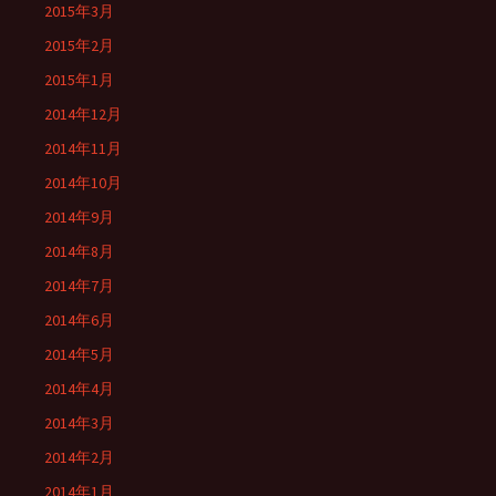
2015年3月
2015年2月
2015年1月
2014年12月
2014年11月
2014年10月
2014年9月
2014年8月
2014年7月
2014年6月
2014年5月
2014年4月
2014年3月
2014年2月
2014年1月