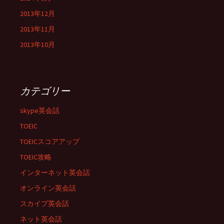
2013年12月
2013年11月
2013年10月
カテゴリー
skype英会話
TOEIC
TOEICスコアアップ
TOEIC攻略
インターネット英会話
オンライン英会話
スカイプ英会話
ネット英会話