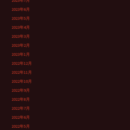
2023年7月
2023年6月
2023年5月
2023年4月
2023年3月
2023年2月
2023年1月
2022年12月
2022年11月
2022年10月
2022年9月
2022年8月
2022年7月
2022年6月
2022年5月