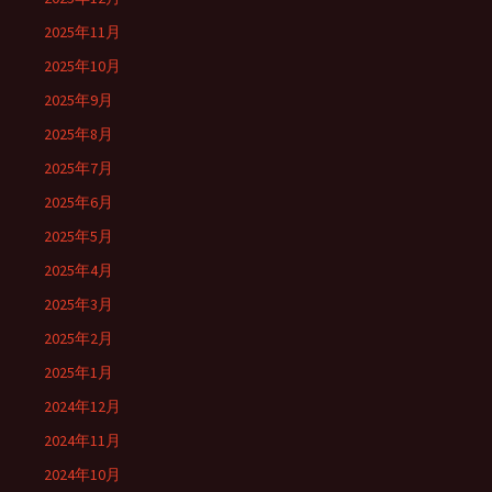
2025年11月
2025年10月
2025年9月
2025年8月
2025年7月
2025年6月
2025年5月
2025年4月
2025年3月
2025年2月
2025年1月
2024年12月
2024年11月
2024年10月