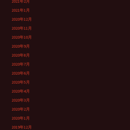
2021年2月
2021年1月
2020年12月
2020年11月
2020年10月
2020年9月
2020年8月
2020年7月
2020年6月
2020年5月
2020年4月
2020年3月
2020年2月
2020年1月
2019年12月