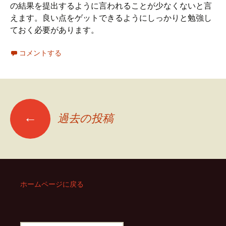
の結果を提出するように言われることが少なくないと言
えます。良い点をゲットできるようにしっかりと勉強し
ておく必要があります。
コメントする
←
過去の投稿
投
稿
ナ
ホームページに戻る
ビ