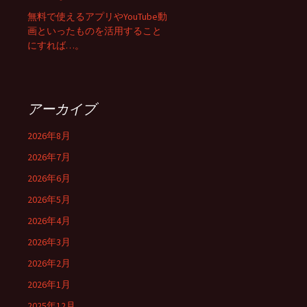
無料で使えるアプリやYouTube動
画といったものを活用すること
にすれば…。
アーカイブ
2026年8月
2026年7月
2026年6月
2026年5月
2026年4月
2026年3月
2026年2月
2026年1月
2025年12月