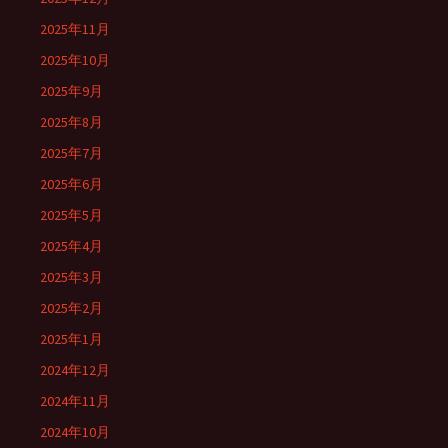
2025年11月
2025年10月
2025年9月
2025年8月
2025年7月
2025年6月
2025年5月
2025年4月
2025年3月
2025年2月
2025年1月
2024年12月
2024年11月
2024年10月