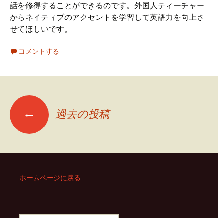
話を修得することができるのです。外国人ティーチャー
からネイティブのアクセントを学習して英語力を向上さ
せてほしいです。
コメントする
←
過去の投稿
投
稿
ナ
ホームページに戻る
ビ