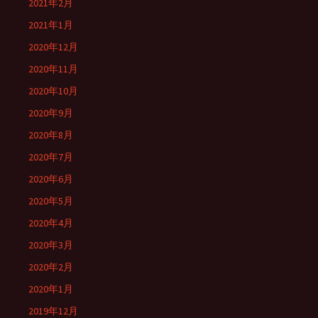
2021年2月
2021年1月
2020年12月
2020年11月
2020年10月
2020年9月
2020年8月
2020年7月
2020年6月
2020年5月
2020年4月
2020年3月
2020年2月
2020年1月
2019年12月