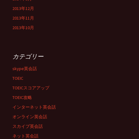
2013年12月
2013年11月
2013年10月
カテゴリー
skype英会話
TOEIC
TOEICスコアアップ
TOEIC攻略
インターネット英会話
オンライン英会話
スカイプ英会話
ネット英会話