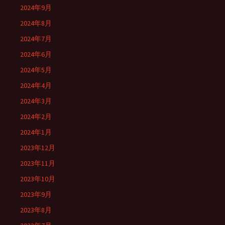
2024年9月
2024年8月
2024年7月
2024年6月
2024年5月
2024年4月
2024年3月
2024年2月
2024年1月
2023年12月
2023年11月
2023年10月
2023年9月
2023年8月