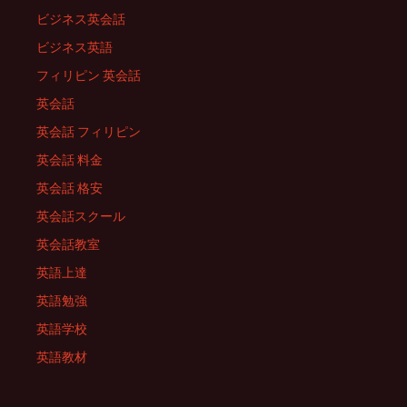
ビジネス英会話
ビジネス英語
フィリピン 英会話
英会話
英会話 フィリピン
英会話 料金
英会話 格安
英会話スクール
英会話教室
英語上達
英語勉強
英語学校
英語教材