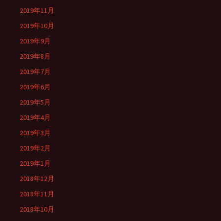
2019年11月
2019年10月
2019年9月
2019年8月
2019年7月
2019年6月
2019年5月
2019年4月
2019年3月
2019年2月
2019年1月
2018年12月
2018年11月
2018年10月