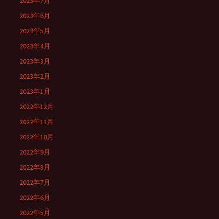
2023年7月
2023年6月
2023年5月
2023年4月
2023年3月
2023年2月
2023年1月
2022年12月
2022年11月
2022年10月
2022年9月
2022年8月
2022年7月
2022年6月
2022年5月