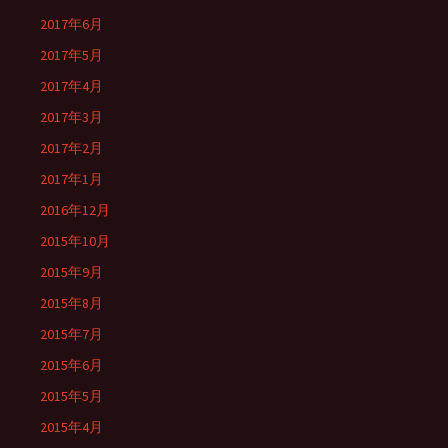
2017年6月
2017年5月
2017年4月
2017年3月
2017年2月
2017年1月
2016年12月
2015年10月
2015年9月
2015年8月
2015年7月
2015年6月
2015年5月
2015年4月