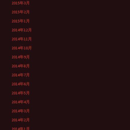
2015年3月
2015年2月
2015年1月
2014年12月
2014年11月
2014年10月
2014年9月
2014年8月
2014年7月
2014年6月
2014年5月
2014年4月
2014年3月
2014年2月
2014年1月