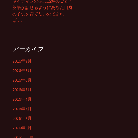
ネイティブの様に当然のごとく
英語が話せるようにあなた自身
の子供を育てたいのであれ
ば…。
アーカイブ
2026年8月
2026年7月
2026年6月
2026年5月
2026年4月
2026年3月
2026年2月
2026年1月
2025年12月