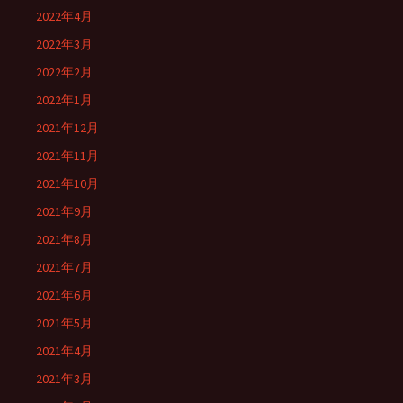
2022年4月
2022年3月
2022年2月
2022年1月
2021年12月
2021年11月
2021年10月
2021年9月
2021年8月
2021年7月
2021年6月
2021年5月
2021年4月
2021年3月