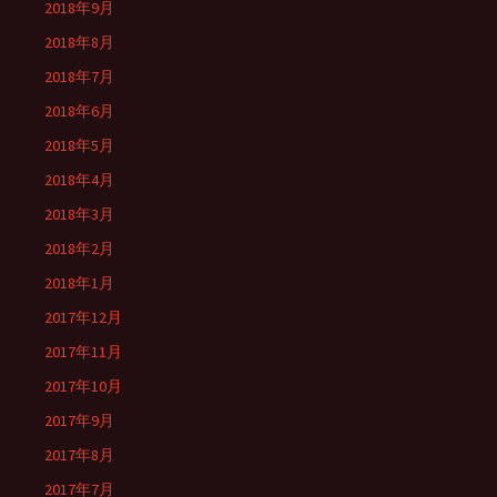
2018年9月
2018年8月
2018年7月
2018年6月
2018年5月
2018年4月
2018年3月
2018年2月
2018年1月
2017年12月
2017年11月
2017年10月
2017年9月
2017年8月
2017年7月