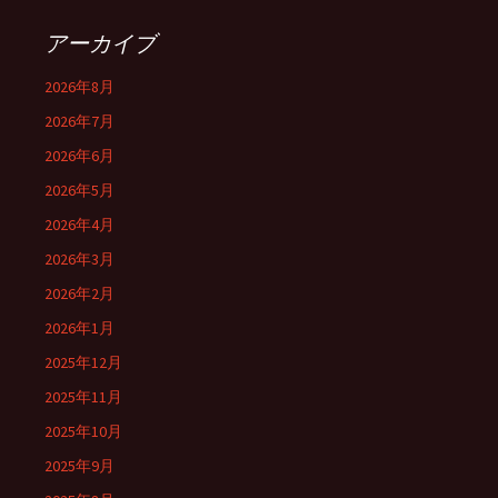
アーカイブ
2026年8月
2026年7月
2026年6月
2026年5月
2026年4月
2026年3月
2026年2月
2026年1月
2025年12月
2025年11月
2025年10月
2025年9月