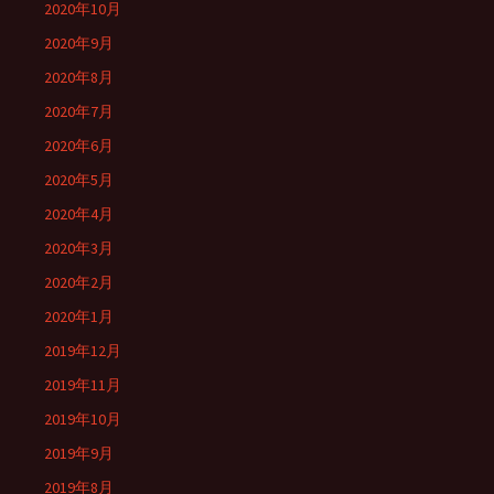
2020年10月
2020年9月
2020年8月
2020年7月
2020年6月
2020年5月
2020年4月
2020年3月
2020年2月
2020年1月
2019年12月
2019年11月
2019年10月
2019年9月
2019年8月