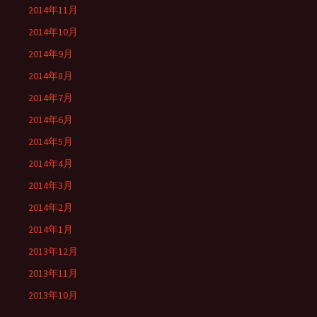
2014年11月
2014年10月
2014年9月
2014年8月
2014年7月
2014年6月
2014年5月
2014年4月
2014年3月
2014年2月
2014年1月
2013年12月
2013年11月
2013年10月