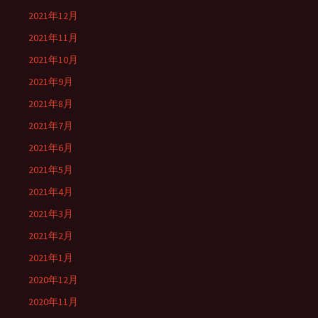
2021年12月
2021年11月
2021年10月
2021年9月
2021年8月
2021年7月
2021年6月
2021年5月
2021年4月
2021年3月
2021年2月
2021年1月
2020年12月
2020年11月