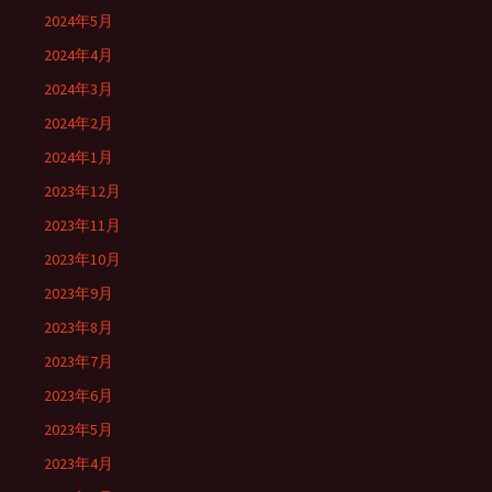
2024年5月
2024年4月
2024年3月
2024年2月
2024年1月
2023年12月
2023年11月
2023年10月
2023年9月
2023年8月
2023年7月
2023年6月
2023年5月
2023年4月