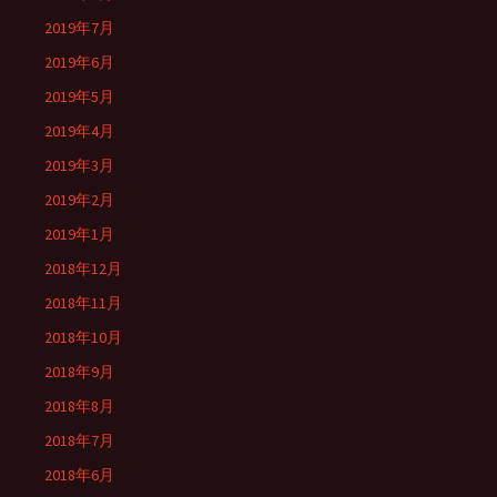
2019年7月
2019年6月
2019年5月
2019年4月
2019年3月
2019年2月
2019年1月
2018年12月
2018年11月
2018年10月
2018年9月
2018年8月
2018年7月
2018年6月