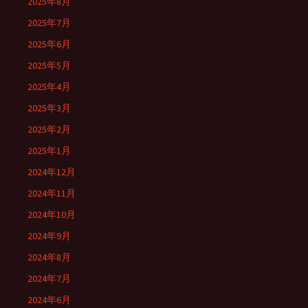
2025年8月
2025年7月
2025年6月
2025年5月
2025年4月
2025年3月
2025年2月
2025年1月
2024年12月
2024年11月
2024年10月
2024年9月
2024年8月
2024年7月
2024年6月