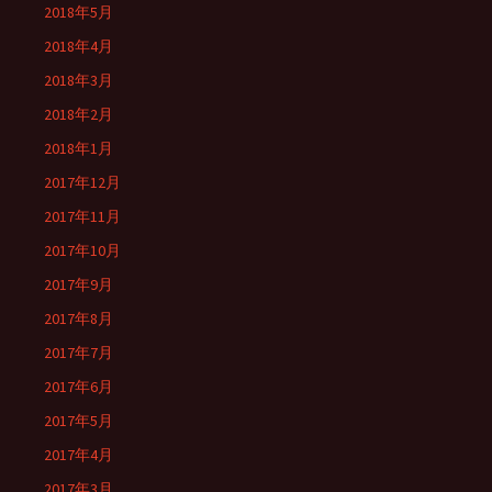
2018年5月
2018年4月
2018年3月
2018年2月
2018年1月
2017年12月
2017年11月
2017年10月
2017年9月
2017年8月
2017年7月
2017年6月
2017年5月
2017年4月
2017年3月