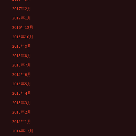
2017年2月
2017年1月
2016年12月
2015年10月
2015年9月
2015年8月
2015年7月
2015年6月
2015年5月
2015年4月
2015年3月
2015年2月
2015年1月
2014年12月