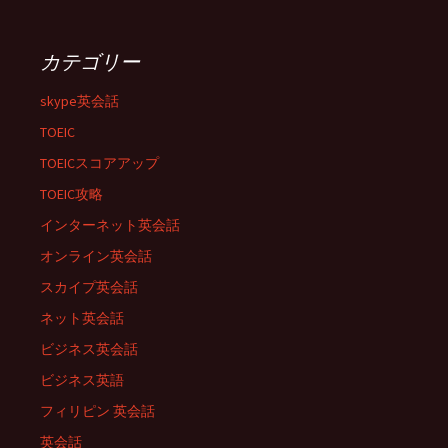
カテゴリー
skype英会話
TOEIC
TOEICスコアアップ
TOEIC攻略
インターネット英会話
オンライン英会話
スカイプ英会話
ネット英会話
ビジネス英会話
ビジネス英語
フィリピン 英会話
英会話