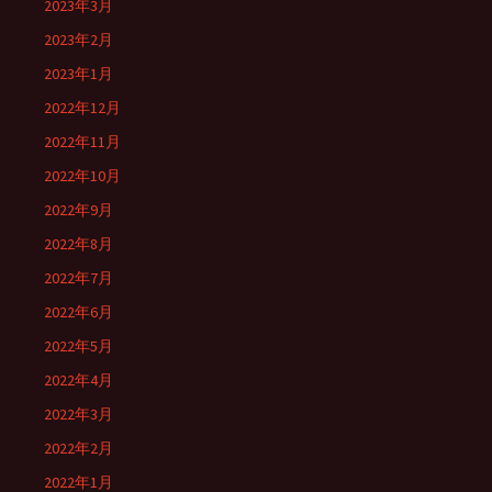
2023年3月
2023年2月
2023年1月
2022年12月
2022年11月
2022年10月
2022年9月
2022年8月
2022年7月
2022年6月
2022年5月
2022年4月
2022年3月
2022年2月
2022年1月