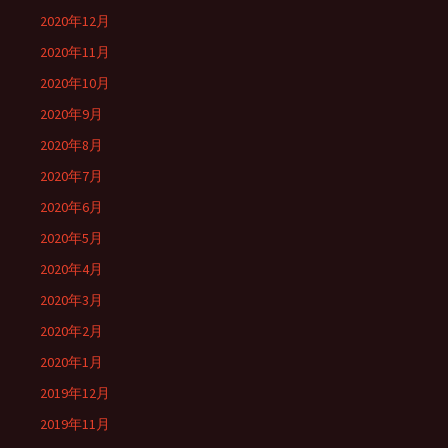
2020年12月
2020年11月
2020年10月
2020年9月
2020年8月
2020年7月
2020年6月
2020年5月
2020年4月
2020年3月
2020年2月
2020年1月
2019年12月
2019年11月