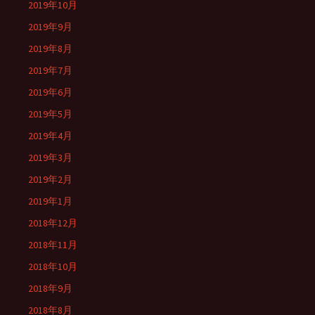
2019年10月
2019年9月
2019年8月
2019年7月
2019年6月
2019年5月
2019年4月
2019年3月
2019年2月
2019年1月
2018年12月
2018年11月
2018年10月
2018年9月
2018年8月