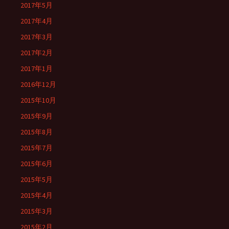
2017年5月
2017年4月
2017年3月
2017年2月
2017年1月
2016年12月
2015年10月
2015年9月
2015年8月
2015年7月
2015年6月
2015年5月
2015年4月
2015年3月
2015年2月