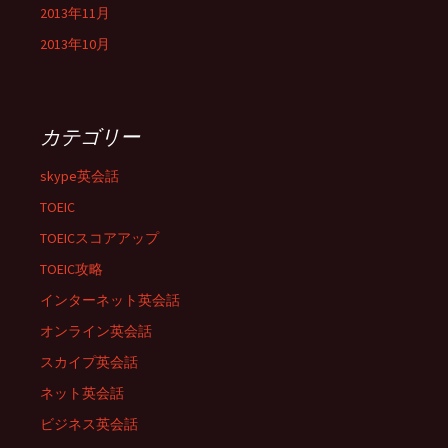
2013年11月
2013年10月
カテゴリー
skype英会話
TOEIC
TOEICスコアアップ
TOEIC攻略
インターネット英会話
オンライン英会話
スカイプ英会話
ネット英会話
ビジネス英会話