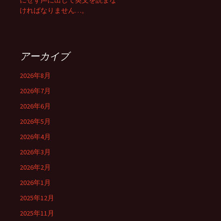
にせず声に出して英文を読まな
ければなりません…。
アーカイブ
2026年8月
2026年7月
2026年6月
2026年5月
2026年4月
2026年3月
2026年2月
2026年1月
2025年12月
2025年11月