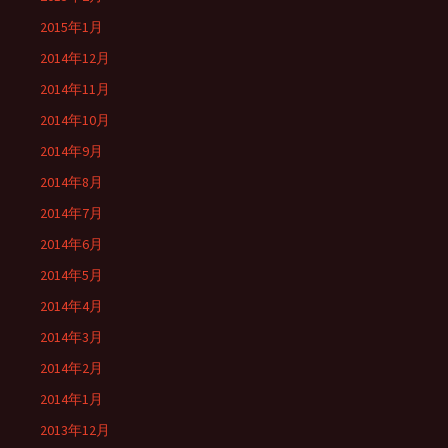
2015年1月
2014年12月
2014年11月
2014年10月
2014年9月
2014年8月
2014年7月
2014年6月
2014年5月
2014年4月
2014年3月
2014年2月
2014年1月
2013年12月