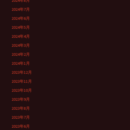
2024年8月
2024年7月
2024年6月
2024年5月
2024年4月
2024年3月
2024年2月
2024年1月
2023年12月
2023年11月
2023年10月
2023年9月
2023年8月
2023年7月
2023年6月