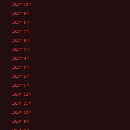
2025年10月
2025年9月
2025年8月
2025年7月
2025年6月
2025年5月
2025年4月
2025年3月
2025年2月
2025年1月
2024年12月
2024年11月
2024年10月
2024年9月