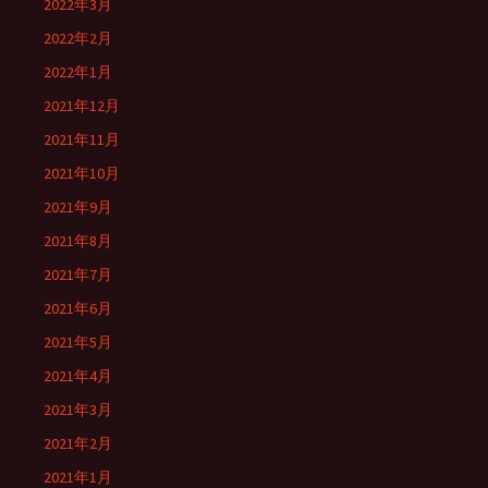
2022年3月
2022年2月
2022年1月
2021年12月
2021年11月
2021年10月
2021年9月
2021年8月
2021年7月
2021年6月
2021年5月
2021年4月
2021年3月
2021年2月
2021年1月