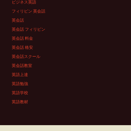
ビジネス英語
フィリピン 英会話
英会話
英会話 フィリピン
英会話 料金
英会話 格安
英会話スクール
英会話教室
英語上達
英語勉強
英語学校
英語教材