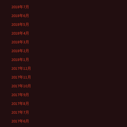
2018年7月
2018年6月
2018年5月
2018年4月
2018年3月
2018年2月
2018年1月
2017年12月
2017年11月
2017年10月
2017年9月
2017年8月
2017年7月
2017年6月