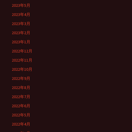
2023年5月
2023年4月
2023年3月
2023年2月
2023年1月
2022年12月
2022年11月
2022年10月
2022年9月
2022年8月
2022年7月
2022年6月
2022年5月
2022年4月